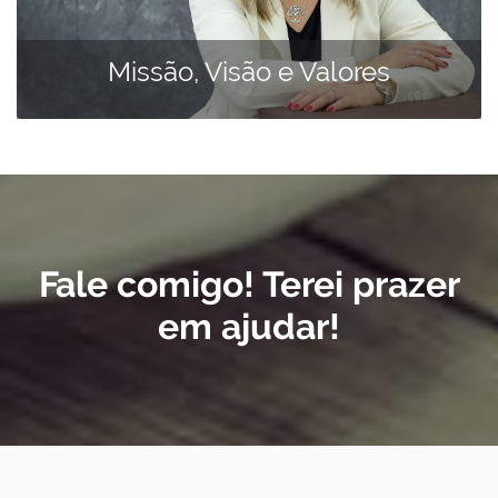
Missão, Visão e Valores
Fale comigo! Terei prazer
em ajudar!