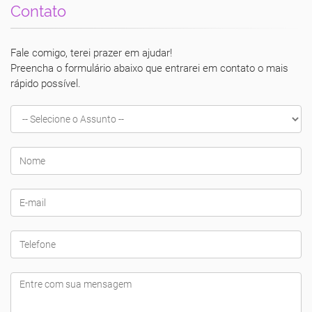
Contato
Fale comigo, terei prazer em ajudar!
Preencha o formulário abaixo que entrarei em contato o mais
rápido possível.