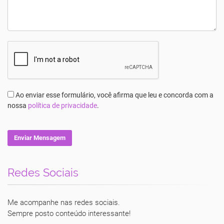
Ao enviar esse formulário, você afirma que leu e concorda com a
nossa
política de privacidade
.
Enviar Mensagem
Redes Sociais
Luciane Vecchio
Me acompanhe nas redes sociais.
Sempre posto conteúdo interessante!