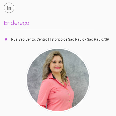
Endereço
Rua São Bento, Centro Histórico de São Paulo - São Paulo/SP