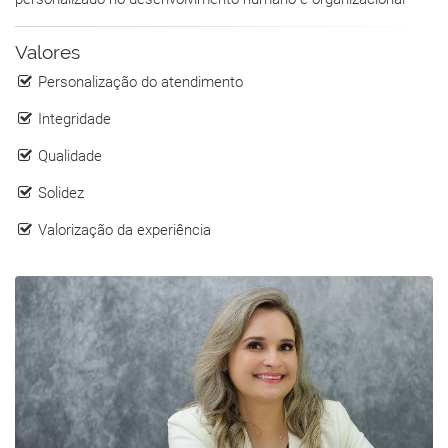
Valores
Personalização do atendimento
Integridade
Qualidade
Solidez
Valorização da experiência