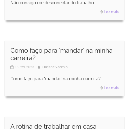
Não consigo me desconectar do trabalho
Leia mais
Como faço para ‘mandar’ na minha
carreira?
09 fev, 2023
Luciane Vecchio
Como faço para ‘mandar’ na minha carreira?
Leia mais
A rotina de trabalhar em casa