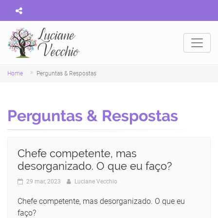
Home
Perguntas & Respostas
Perguntas & Respostas
Chefe competente, mas
desorganizado. O que eu faço?
29 mar, 2023
Luciane Vecchio
Chefe competente, mas desorganizado. O que eu
faço?