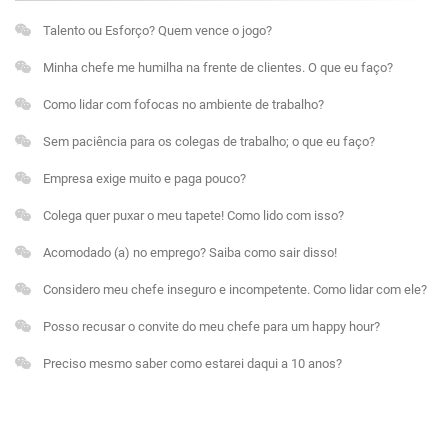
Talento ou Esforço? Quem vence o jogo?
Minha chefe me humilha na frente de clientes. O que eu faço?
Como lidar com fofocas no ambiente de trabalho?
Sem paciência para os colegas de trabalho; o que eu faço?
Empresa exige muito e paga pouco?
Colega quer puxar o meu tapete! Como lido com isso?
Acomodado (a) no emprego? Saiba como sair disso!
Considero meu chefe inseguro e incompetente. Como lidar com ele?
Posso recusar o convite do meu chefe para um happy hour?
Preciso mesmo saber como estarei daqui a 10 anos?