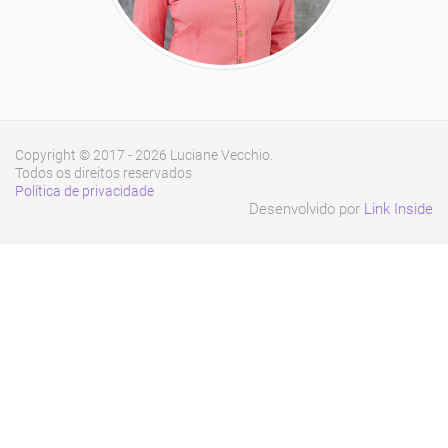
Copyright © 2017 - 2026 Luciane Vecchio.
Todos os direitos reservados
Política de privacidade
Desenvolvido por
Link Inside