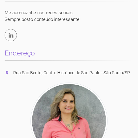
Luciane Vecchio
Me acompanhe nas redes sociais.
Sempre posto conteúdo interessante!
Endereço
Rua São Bento, Centro Histórico de São Paulo - São Paulo/SP