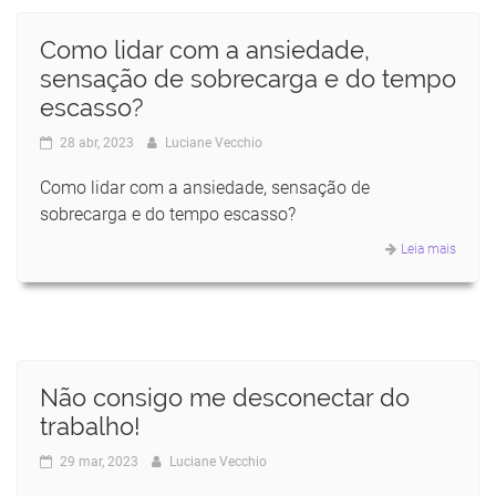
Como lidar com a ansiedade,
sensação de sobrecarga e do tempo
escasso?
28 abr, 2023
Luciane Vecchio
Como lidar com a ansiedade, sensação de
sobrecarga e do tempo escasso?
Leia mais
Não consigo me desconectar do
trabalho!
29 mar, 2023
Luciane Vecchio