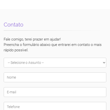
Contato
Fale comigo, terei prazer em ajudar!
Preencha o formulário abaixo que entrarei em contato o mais
rápido possível.