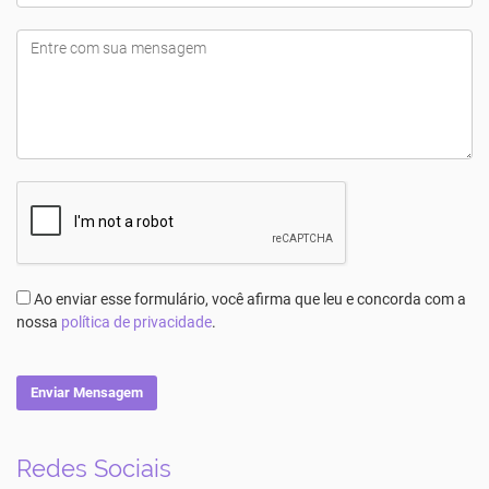
Ao enviar esse formulário, você afirma que leu e concorda com a
nossa
política de privacidade
.
Enviar Mensagem
Redes Sociais