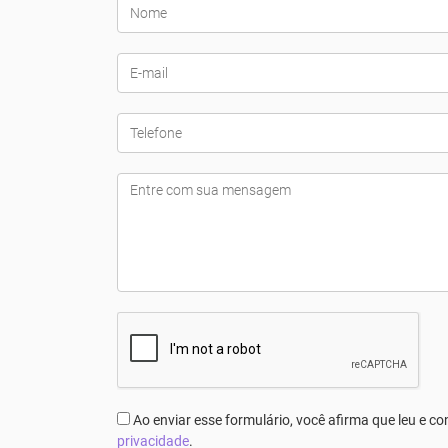
Ao enviar esse formulário, você afirma que leu e 
privacidade
.