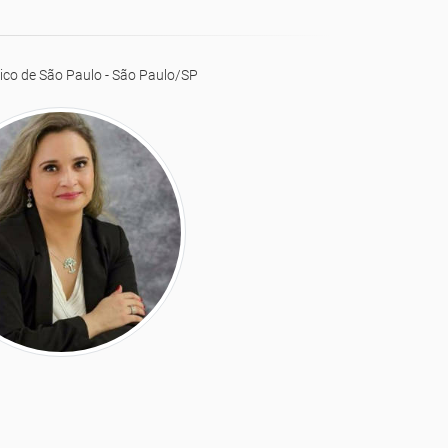
ico de São Paulo - São Paulo/SP