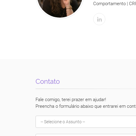
Comportamento | CR
Contato
Fale comigo, terei prazer em ajudar!
Preencha o formulário abaixo que entrarei em cont