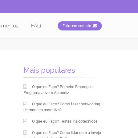
imentos
FAQ
Entre em contato
Mais populares
O que eu Faço? Primeiro Emprego e
Programa Jovem Aprendiz
O que eu Faço? Como fazer networking
de maneira assertiva?
O que eu Faço? Testes Psicotécnicos
O que eu Faço? Como lidar com a inveja