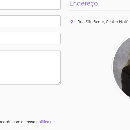
Endereço
Rua São Bento, Centro Histór
concorda com a nossa
política de