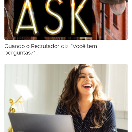
Quando o Recrutador diz: "Você tem
perguntas?"