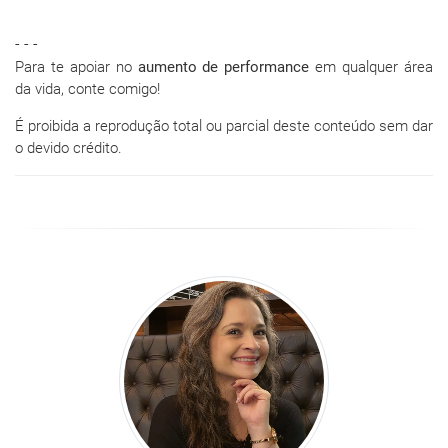
- - -
Para te apoiar no
aumento de performance
em qualquer área
da vida, conte comigo!
É proibida a reprodução total ou parcial deste conteúdo sem dar
o devido crédito.