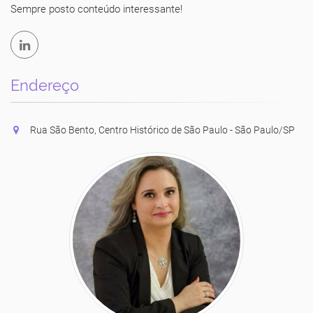
Sempre posto conteúdo interessante!
Endereço
Rua São Bento, Centro Histórico de São Paulo - São Paulo/SP