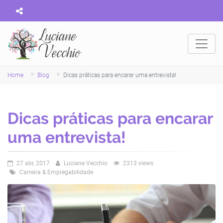
Home
Blog
Dicas práticas para encarar uma entrevista!
Dicas práticas para encarar
uma entrevista!
27 abr, 2017
Luciane Vecchio
2313 views
Carreira & Empregabilidade