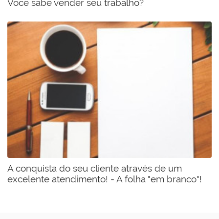
Você sabe vender seu trabalho?
A conquista do seu cliente através de um
excelente atendimento! - A folha "em branco"!