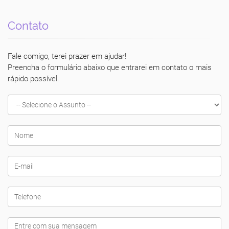
Contato
Fale comigo, terei prazer em ajudar!
Preencha o formulário abaixo que entrarei em contato o mais
rápido possível.