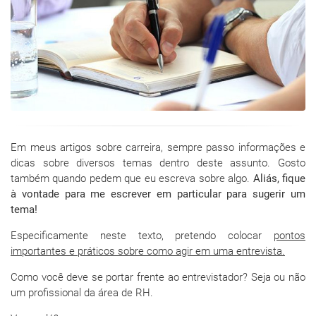
Em meus artigos sobre carreira, sempre passo informações e
dicas sobre diversos temas dentro deste assunto. Gosto
também quando pedem que eu escreva sobre algo.
Aliás, fique
à vontade para me escrever em particular para sugerir um
tema!
Especificamente neste texto, pretendo colocar
pontos
importantes e práticos sobre como agir em uma entrevista.
Como você deve se portar frente ao entrevistador? Seja ou não
um profissional da área de RH.