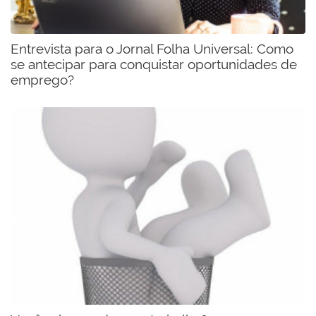
Entrevista para o Jornal Folha Universal: Como
se antecipar para conquistar oportunidades de
emprego?