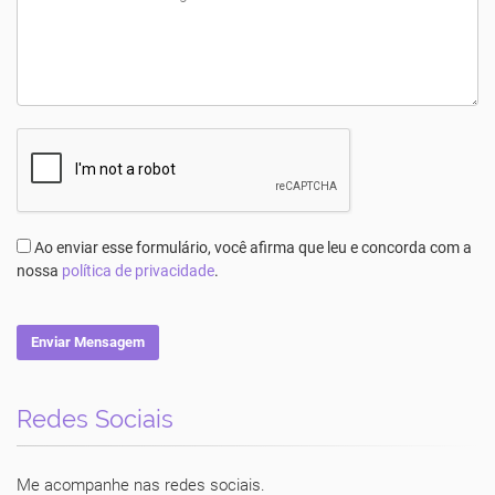
Ao enviar esse formulário, você afirma que leu e concorda com a
nossa
política de privacidade
.
Enviar Mensagem
Redes Sociais
Luciane Vecchio
Me acompanhe nas redes sociais.