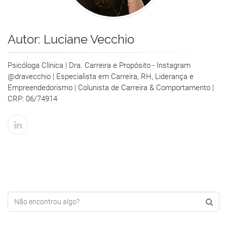
Autor:
Luciane Vecchio
Psicóloga Clínica | Dra. Carreira e Propósito - Instagram
@dravecchio | Especialista em Carreira, RH, Liderança e
Empreendedorismo | Colunista de Carreira & Comportamento |
CRP: 06/74914