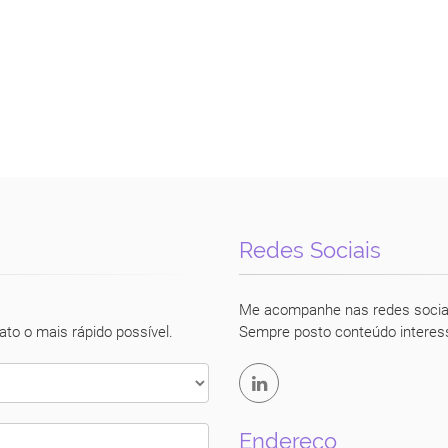
Redes Sociais
Luciane Vecchio
Me acompanhe nas redes socia
ato o mais rápido possível.
Sempre posto conteúdo interes
Endereço