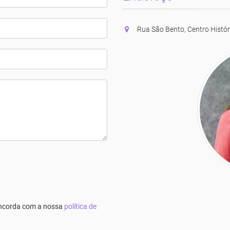
Rua São Bento, Centro Histór
concorda com a nossa
política de