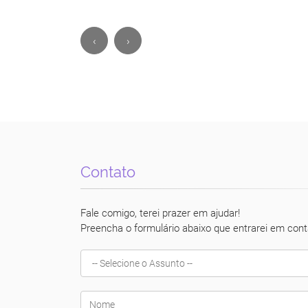
‹
›
Contato
Fale comigo, terei prazer em ajudar!
Preencha o formulário abaixo que entrarei em cont