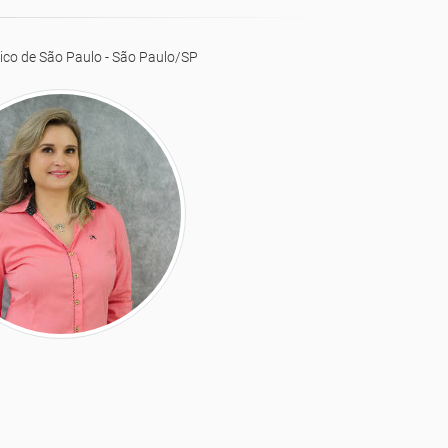
ico de São Paulo - São Paulo/SP