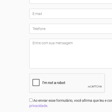
Ao enviar esse formulário, você afirma que leu e 
privacidade
.