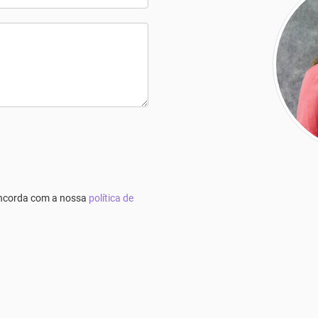
concorda com a nossa
política de