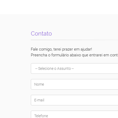
Contato
Fale comigo, terei prazer em ajudar!
Preencha o formulário abaixo que entrarei em cont