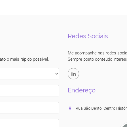
Redes Sociais
Luciane Vecchio
Me acompanhe nas redes socia
ato o mais rápido possível.
Sempre posto conteúdo interes
Endereço
Rua São Bento, Centro Histór