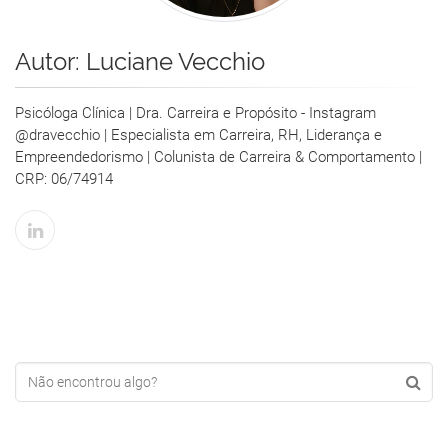
Autor:
Luciane Vecchio
Psicóloga Clínica | Dra. Carreira e Propósito - Instagram
@dravecchio | Especialista em Carreira, RH, Liderança e
Empreendedorismo | Colunista de Carreira & Comportamento |
CRP: 06/74914