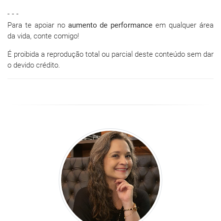
- - -
Para te apoiar no
aumento de performance
em qualquer área
da vida, conte comigo!
É proibida a reprodução total ou parcial deste conteúdo sem dar
o devido crédito.