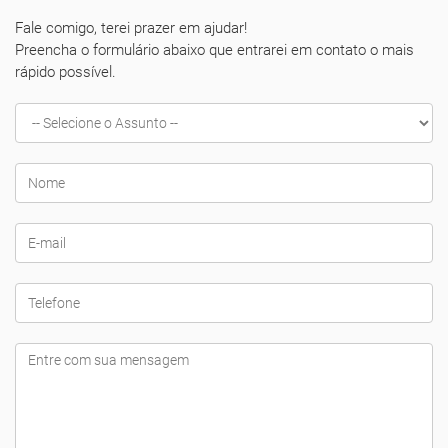
Fale comigo, terei prazer em ajudar!
Preencha o formulário abaixo que entrarei em contato o mais
rápido possível.