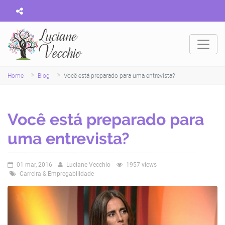
Home
Blog
Você está preparado para uma entrevista?
Você está preparado para
uma entrevista?
01 mar, 2016
Luciane Vecchio
1957 views
Carreira & Empregabilidade