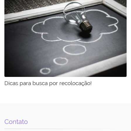
Dicas para busca por recolocação!
Contato