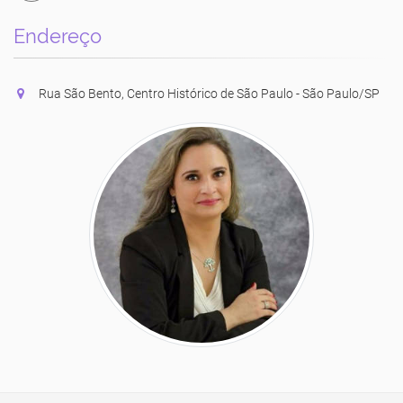
Endereço
Rua São Bento, Centro Histórico de São Paulo - São Paulo/SP