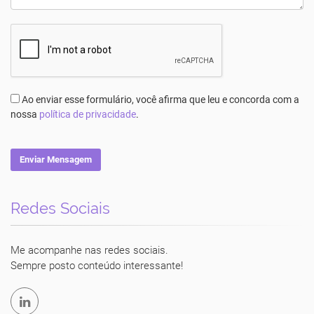
Ao enviar esse formulário, você afirma que leu e concorda com a
nossa
política de privacidade
.
Enviar Mensagem
Redes Sociais
Luciane Vecchio
Me acompanhe nas redes sociais.
Sempre posto conteúdo interessante!