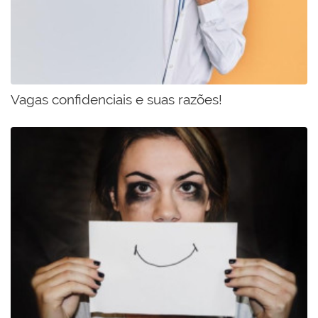
Vagas confidenciais e suas razões!