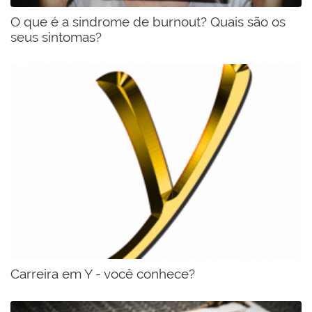
O que é a síndrome de burnout? Quais são os
seus sintomas?
Carreira em Y - você conhece?