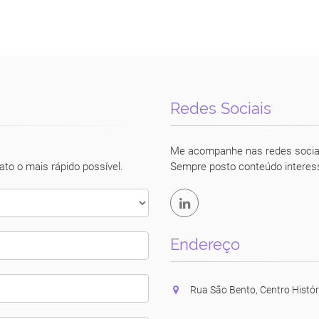
Redes Sociais
Luciane Vecchio
Me acompanhe nas redes socia
ato o mais rápido possível.
Sempre posto conteúdo interes
Endereço
Rua São Bento, Centro Histór