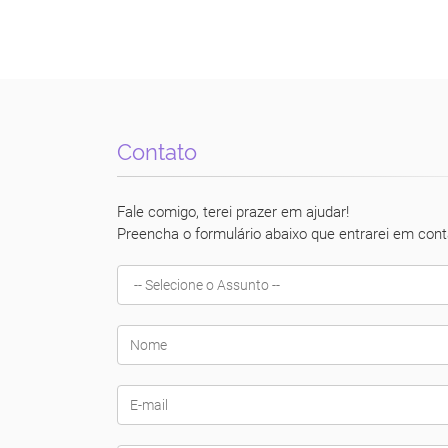
Contato
Fale comigo, terei prazer em ajudar!
Preencha o formulário abaixo que entrarei em cont