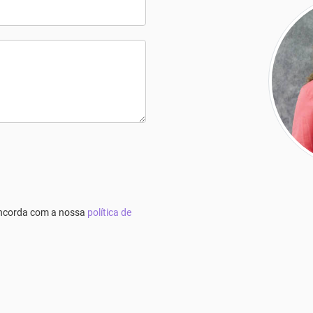
concorda com a nossa
política de