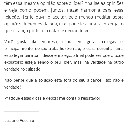
têm essa mesma opinião sobre o líder? Analise as opiniões
e veja como podem, juntos, trazer harmonia para essa
relação. Tente ouvir e aceitar, pelo menos meditar sobre
opiniões diferentes da sua, isso pode te ajudar a enxergar o
que o ranço pode não estar te deixando ver.
Você gosta da empresa, clima em geral, colegas e,
principalmente, do seu trabalho?
Se não, precisa desenhar uma
estratégia para sair desse emprego, afinal pode ser que o bode
expiatório esteja sendo o seu líder, mas, na verdade há outro
verdadeiro culpado!
Não pense que a solução está fora do seu alcance, isso não é
verdade!
Pratique essas dicas e depois me conta o resultado!
_______________
Luciane Vecchio