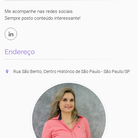
Luciane Vecchio
Me acompanhe nas redes sociais.
Sempre posto conteúdo interessante!
Endereço
Rua São Bento, Centro Histórico de São Paulo - São Paulo/SP