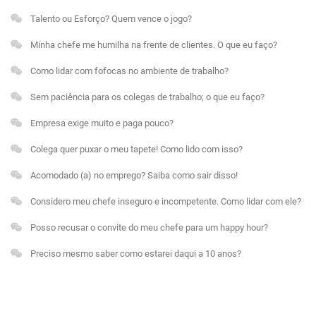
Talento ou Esforço? Quem vence o jogo?
Minha chefe me humilha na frente de clientes. O que eu faço?
Como lidar com fofocas no ambiente de trabalho?
Sem paciência para os colegas de trabalho; o que eu faço?
Empresa exige muito e paga pouco?
Colega quer puxar o meu tapete! Como lido com isso?
Acomodado (a) no emprego? Saiba como sair disso!
Considero meu chefe inseguro e incompetente. Como lidar com ele?
Posso recusar o convite do meu chefe para um happy hour?
Preciso mesmo saber como estarei daqui a 10 anos?