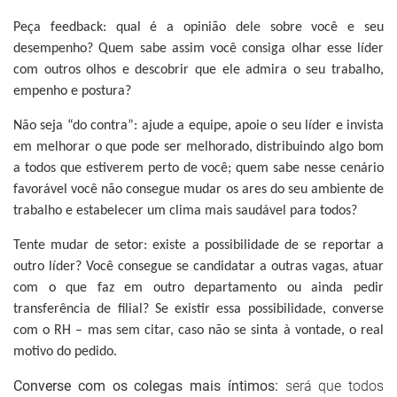
Peça feedback:
qual é a opinião dele sobre você e seu
desempenho? Quem sabe assim você consiga olhar esse líder
com outros olhos e descobrir que ele admira o seu trabalho,
empenho e postura?
Não seja “do contra”:
ajude a equipe, apoie o seu líder e invista
em melhorar o que pode ser melhorado, distribuindo algo bom
a todos que estiverem perto de você; quem sabe nesse cenário
favorável você não consegue mudar os ares do seu ambiente de
trabalho e estabelecer um clima mais saudável para todos?
Tente mudar de setor:
existe a possibilidade de se reportar a
outro líder? Você consegue se candidatar a outras vagas, atuar
com o que faz em outro departamento ou ainda pedir
transferência de filial? Se existir essa possibilidade, converse
com o RH – mas sem citar, caso não se sinta à vontade, o real
motivo do pedido.
Converse com os colegas mais íntimos:
será que todos