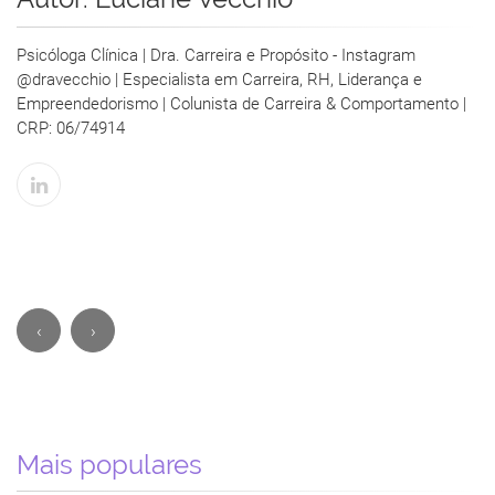
Psicóloga Clínica | Dra. Carreira e Propósito - Instagram
@dravecchio | Especialista em Carreira, RH, Liderança e
Empreendedorismo | Colunista de Carreira & Comportamento |
CRP: 06/74914
‹
›
Mais populares