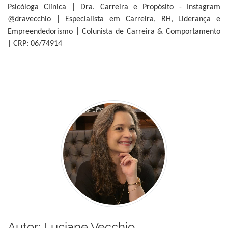
Psicóloga Clínica | Dra. Carreira e Propósito - Instagram
@dravecchio | Especialista em Carreira, RH, Liderança e
Empreendedorismo | Colunista de Carreira & Comportamento
| CRP: 06/74914
Autor:
Luciane Vecchio