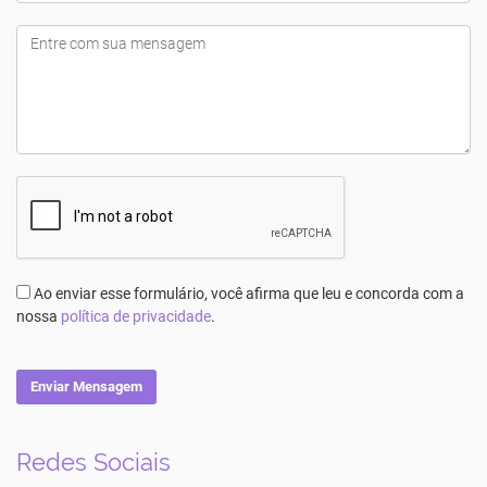
Ao enviar esse formulário, você afirma que leu e concorda com a
nossa
política de privacidade
.
Enviar Mensagem
Redes Sociais