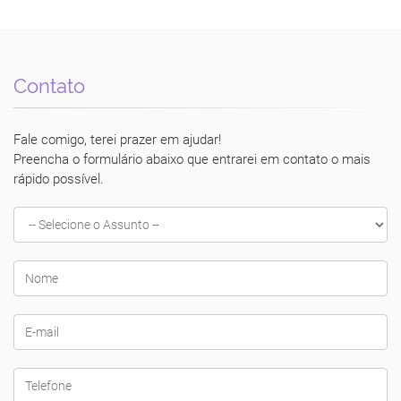
Contato
Fale comigo, terei prazer em ajudar!
Preencha o formulário abaixo que entrarei em contato o mais
rápido possível.