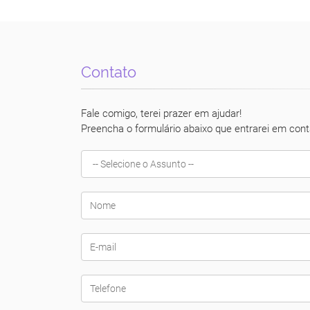
Contato
Fale comigo, terei prazer em ajudar!
Preencha o formulário abaixo que entrarei em cont