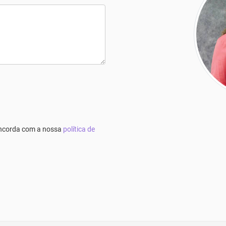
concorda com a nossa
política de