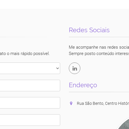
Redes Sociais
Luciane Vecchio
Me acompanhe nas redes socia
ato o mais rápido possível.
Sempre posto conteúdo interes
Endereço
Rua São Bento, Centro Histór