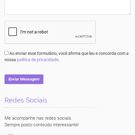
Ao enviar esse formulário, você afirma que leu e concorda com a
nossa
política de privacidade
.
Enviar Mensagem
Redes Sociais
Luciane Vecchio
Me acompanhe nas redes sociais.
Sempre posto conteúdo interessante!