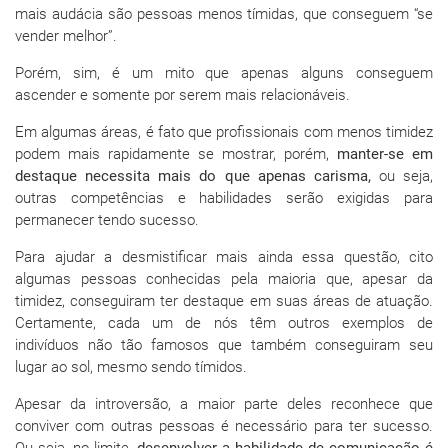
mais audácia são pessoas menos tímidas, que conseguem “se
vender melhor”.
Porém, sim, é um mito que apenas alguns conseguem
ascender e somente por serem mais relacionáveis.
Em algumas áreas, é fato que profissionais com menos timidez
podem mais rapidamente se mostrar, porém,
manter-se em
destaque necessita mais do que apenas carisma,
ou seja,
outras competências e habilidades serão exigidas para
permanecer tendo sucesso.
Para ajudar a desmistificar mais ainda essa questão, cito
algumas pessoas conhecidas pela maioria que, apesar da
timidez, conseguiram ter destaque em suas áreas de atuação.
Certamente, cada um de nós têm outros exemplos de
indivíduos não tão famosos que também conseguiram seu
lugar ao sol, mesmo sendo tímidos.
Apesar da introversão, a maior parte deles reconhece que
conviver com outras pessoas é necessário para ter sucesso.