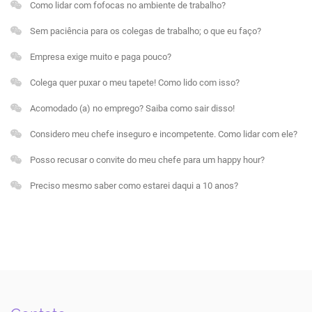
Como lidar com fofocas no ambiente de trabalho?
Sem paciência para os colegas de trabalho; o que eu faço?
Empresa exige muito e paga pouco?
Colega quer puxar o meu tapete! Como lido com isso?
Acomodado (a) no emprego? Saiba como sair disso!
Considero meu chefe inseguro e incompetente. Como lidar com ele?
Posso recusar o convite do meu chefe para um happy hour?
Preciso mesmo saber como estarei daqui a 10 anos?