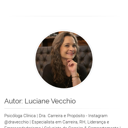
Autor:
Luciane Vecchio
Psicóloga Clínica | Dra. Carreira e Propósito - Instagram
@dravecchio | Especialista em Carreira, RH, Liderança e