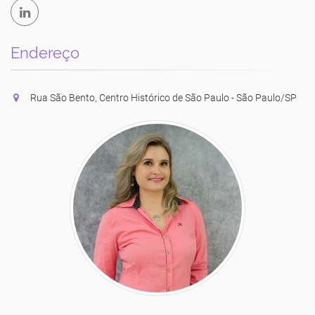
Endereço
Rua São Bento, Centro Histórico de São Paulo - São Paulo/SP