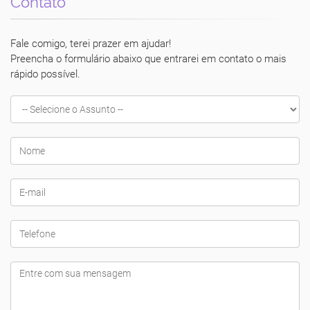
Contato
Fale comigo, terei prazer em ajudar!
Preencha o formulário abaixo que entrarei em contato o mais
rápido possível.