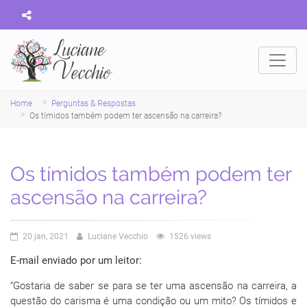
Home
Perguntas & Respostas
Os tímidos também podem ter ascensão na carreira?
Os tímidos também podem ter
ascensão na carreira?
20 jan, 2021
Luciane Vecchio
1526 views
E-mail enviado por um leitor:
“Gostaria de saber se para se ter uma ascensão na carreira, a
questão do carisma é uma condição ou um mito? Os tímidos e