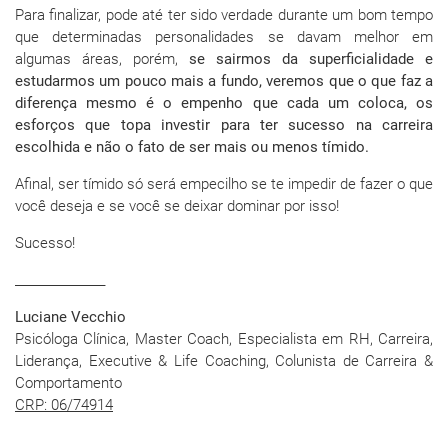
Para finalizar, pode até ter sido verdade durante um bom tempo
que determinadas personalidades se davam melhor em
algumas áreas, porém,
se sairmos da superficialidade e
estudarmos um pouco mais a fundo, veremos que o que faz a
diferença mesmo é o empenho que cada um coloca, os
esforços que topa investir para ter sucesso na carreira
escolhida e não o fato de ser mais ou menos tímido.
Afinal, ser tímido só será empecilho se te impedir de fazer o que
você deseja e se você se deixar dominar por isso!
Sucesso!
_______________
Luciane Vecchio
Psicóloga Clínica, Master Coach, Especialista em RH, Carreira,
Liderança, Executive & Life Coaching, Colunista de Carreira &
Comportamento
CRP: 06/74914