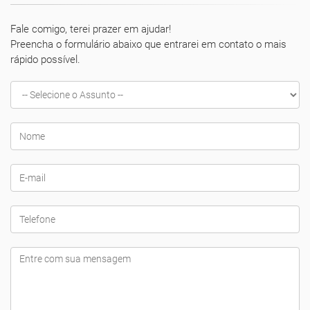
Fale comigo, terei prazer em ajudar!
Preencha o formulário abaixo que entrarei em contato o mais
rápido possível.