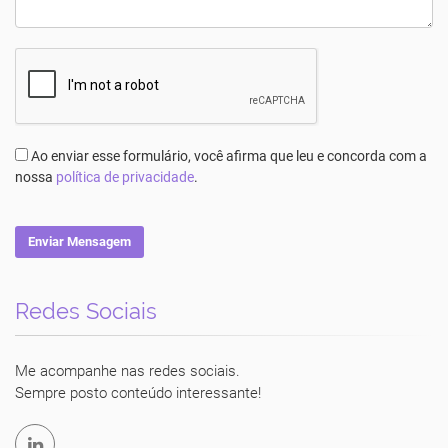
Ao enviar esse formulário, você afirma que leu e concorda com a
nossa
política de privacidade
.
Enviar Mensagem
Redes Sociais
Luciane Vecchio
Me acompanhe nas redes sociais.
Sempre posto conteúdo interessante!