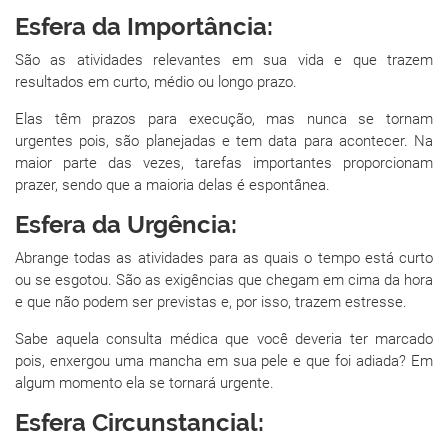
Esfera da Importância:
São as atividades relevantes em sua vida e que trazem
resultados em curto, médio ou longo prazo.
Elas têm prazos para execução, mas nunca se tornam
urgentes pois, são planejadas e tem data para acontecer. Na
maior parte das vezes, tarefas importantes proporcionam
prazer, sendo que a maioria delas é espontânea.
Esfera da Urgência:
Abrange todas as atividades para as quais o tempo está curto
ou se esgotou. São as exigências que chegam em cima da hora
e que não podem ser previstas e, por isso, trazem estresse.
Sabe aquela consulta médica que você deveria ter marcado
pois, enxergou uma mancha em sua pele e que foi adiada? Em
algum momento ela se tornará urgente.
Esfera Circunstancial: