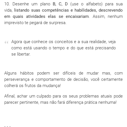
10. Desenhe um plano
B, C, D
(use o alfabeto) para sua
vida,
listando suas competências e habilidades, descrevendo
em quais atividades elas se encaixariam
. Assim, nenhum
imprevisto te pegará de surpresa.
Agora que conhece os conceitos e a sua realidade, veja
como está usando o tempo e do que está precisando
se libertar.
Alguns hábitos podem ser difíceis de mudar mas, com
perseverança e comportamento de decisão, você certamente
colherá os frutos da mudança!
Afinal, achar um culpado para os seus problemas atuais pode
parecer pertinente, mas não fará diferença prática nenhuma!
- - -