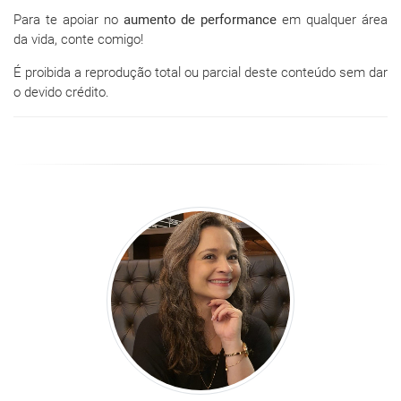
Para te apoiar no
aumento de performance
em qualquer área
da vida, conte comigo!
É proibida a reprodução total ou parcial deste conteúdo sem dar
o devido crédito.