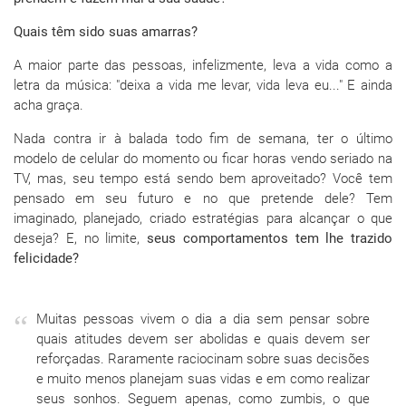
Quais têm sido suas amarras?
A maior parte das pessoas, infelizmente, leva a vida como a
letra da música: "deixa a vida me levar, vida leva eu..." E ainda
acha graça.
Nada contra ir à balada todo fim de semana, ter o último
modelo de celular do momento ou ficar horas vendo seriado na
TV, mas, seu tempo está sendo bem aproveitado? Você tem
pensado em seu futuro e no que pretende dele? Tem
imaginado, planejado, criado estratégias para alcançar o que
deseja? E, no limite,
seus comportamentos tem lhe trazido
felicidade?
Muitas pessoas vivem o dia a dia sem pensar sobre
quais atitudes devem ser abolidas e quais devem ser
reforçadas. Raramente raciocinam sobre suas decisões
e muito menos planejam suas vidas e em como realizar
seus sonhos. Seguem apenas, como zumbis, o que