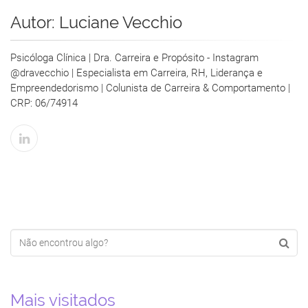
Autor:
Luciane Vecchio
Psicóloga Clínica | Dra. Carreira e Propósito - Instagram
@dravecchio | Especialista em Carreira, RH, Liderança e
Empreendedorismo | Colunista de Carreira & Comportamento |
CRP: 06/74914
Mais visitados