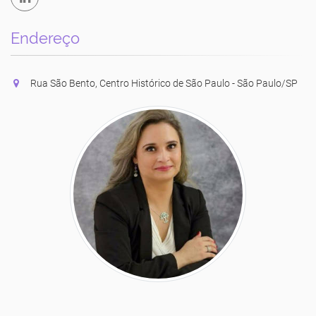
Endereço
Rua São Bento, Centro Histórico de São Paulo - São Paulo/SP