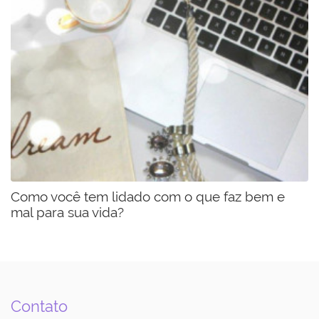
Como você tem lidado com o que faz bem e
mal para sua vida?
Contato