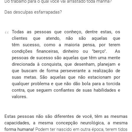
Do trabalho para o qual você vai arrastado toda manhã?
Das desculpas esfarrapadas?
Todas as pessoas que conheço, dentre estas, os
clientes que atendo, não são aquelas que
têm sucesso, como a maioria pensa, por terem
condições financeiras, dinheiro ou "berço". As
pessoas de sucesso são aquelas que têm uma mente
direcionada à conquista, que desenham, planejam e
que buscam de forma perseverante a realização de
suas metas. São aquelas que não estacionam por
qualquer problema e que não dão bola para a torcida
contra, que seguem confiantes de suas habilidades e
valores.
Estas pessoas não são diferentes de você, têm as mesmas
capacidades, a mesma concepção neurológica, a mesma
forma humana!
Podem ter nascido em outra época, terem tidos