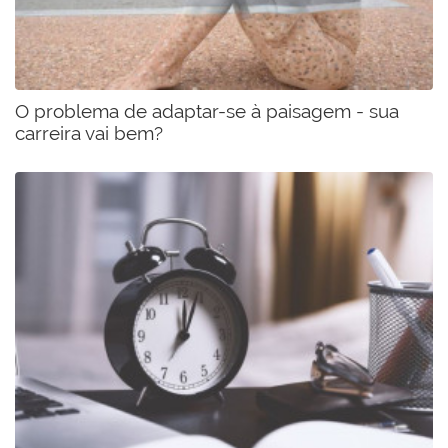
O problema de adaptar-se à paisagem - sua
carreira vai bem?