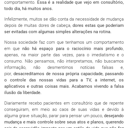
comportamento.
Essa é a realidade que vejo em consultório,
todo dia, há muitos anos.
Infelizmente, muitos se dão conta da necessidade de mudança
depois de muitas dores de cabeça,
dores estas que poderiam
ser evitadas com algumas simples alterações na rotina.
Nossa sociedade faz com que tenhamos um comportamento
em que
não há espaço para o raciocínio mais profundo
,
apenas, na maior parte das vezes, para o imediatismo e o
consumo. Não pensamos, não interpretamos, não buscamos
informação, não desmentimos notícias falsas e,
pior,
desacreditamos de nossa própria capacidade, passando
o controle das nossas vidas para a TV, a internet, os
aplicativos e outras coisas mais. Acabamos vivendo a falsa
ilusão da liberdade.
Diariamente recebo pacientes em consultório que de repente
conseguiram, em meio ao caos de suas vidas e devido à
alguma grave situação, parar para pensar um pouco,
desejando
mudança e mais controle sobre seus atos e planos, querendo