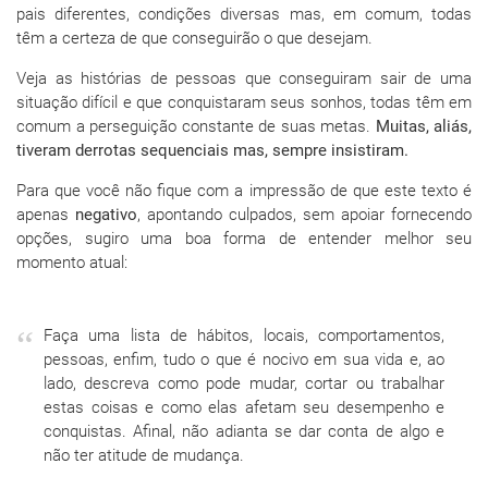
pais diferentes, condições diversas mas, em comum, todas
têm a certeza de que conseguirão o que desejam.
Veja as histórias de pessoas que conseguiram sair de uma
situação difícil e que conquistaram seus sonhos, todas têm em
comum a perseguição constante de suas metas.
Muitas, aliás,
tiveram derrotas sequenciais mas, sempre insistiram.
Para que você não fique com a impressão de que este texto é
apenas
negativo
, apontando culpados, sem apoiar fornecendo
opções, sugiro uma boa forma de entender melhor seu
momento atual:
Faça uma lista de hábitos, locais, comportamentos,
pessoas, enfim, tudo o que é nocivo em sua vida e, ao
lado, descreva como pode mudar, cortar ou trabalhar
estas coisas e como elas afetam seu desempenho e
conquistas. Afinal, não adianta se dar conta de algo e
não ter atitude de mudança.