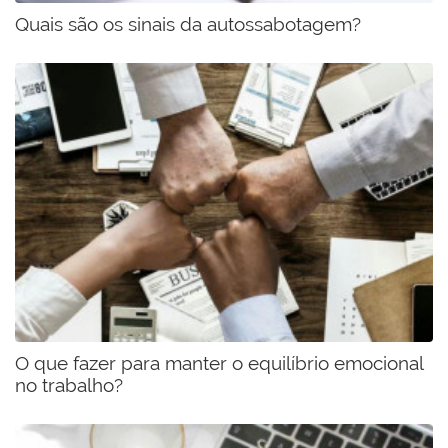
​​​​​​​Quais são os sinais da autossabotagem?
O que fazer para manter o equilíbrio emocional
no trabalho?