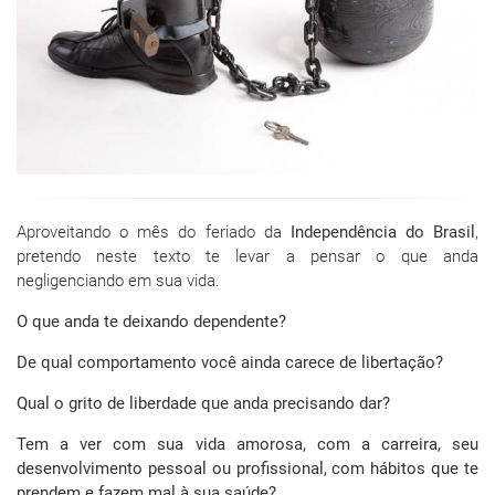
Aproveitando o mês do feriado da
Independência do Brasil
,
pretendo neste texto te levar a pensar o que anda
negligenciando em sua vida.
O que anda te deixando dependente?
De qual comportamento você ainda carece de libertação?
Qual o grito de liberdade que anda precisando dar?
Tem a ver com sua vida amorosa, com a carreira, seu
desenvolvimento pessoal ou profissional, com hábitos que te
prendem e fazem mal à sua saúde?