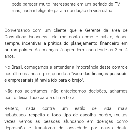
pode parecer muito interessante em um seriado de TV,
mas, nada inteligente para a condução da vida diária.
Conversando com um cliente que é Gerente da área de
Consultoria Financeira, ele me conta como é hábito, desde
sempre,
incentivar a prática do planejamento financeiro em
outros países.
As crianças já aprendem isso desde os 3 ou 4
anos.
No Brasil, começamos a entender a importância deste controle
nos últimos anos e pior, quando a
"vaca das finanças pessoais
e empresariais já havia ido para o brejo".
Não nos adiantamos, não antecipamos decisões, achamos
bonito deixar tudo para a última hora.
Reitero, nada contra um estilo de vida mais
nababesco,
respeito a todo tipo de escolha
, porém, muitas
vezes vemos as pessoas afundando em doenças como
depressão e transtorno de ansiedade por causa deste