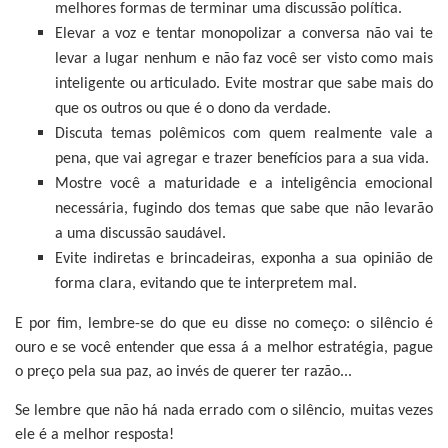
melhores formas de terminar uma discussão política.
Elevar a voz e tentar monopolizar a conversa não vai te
levar a lugar nenhum e não faz você ser visto como mais
inteligente ou articulado. Evite mostrar que sabe mais do
que os outros ou que é o dono da verdade.
Discuta temas polêmicos com quem realmente vale a
pena, que vai agregar e trazer benefícios para a sua vida.
Mostre você a maturidade e a inteligência emocional
necessária, fugindo dos temas que sabe que não levarão
a uma discussão saudável.
Evite indiretas e brincadeiras, exponha a sua opinião de
forma clara, evitando que te interpretem mal.
E por fim, lembre-se do que eu disse no começo: o silêncio é
ouro e se você entender que essa á a melhor estratégia, pague
o preço pela sua paz, ao invés de querer ter razão...
Se lembre que não há nada errado com o silêncio, muitas vezes
ele é a melhor resposta!