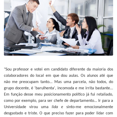
"Sou professor e votei em candidato diferente da maioria dos
colaboradores do local em que dou aulas. Os alunos até que
não me preocupam tanto... Mas uma parcela, não todos, do
grupo docente, é 'barulhenta', incomoda e me irrita bastante...
Em função desse meu posicionamento político já fui retaliado,
como por exemplo, para ser chefe de departamento... Ir para a
Universidade virou uma
lida e
sinto-me emocionalmente
desgastado e triste. O que preciso fazer para poder lidar com