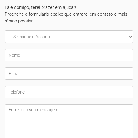
Fale comigo, terei prazer em ajudar!
Preencha o formulário abaixo que entrarei em contato o mais
rápido possível.