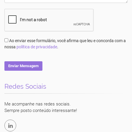
Ao enviar esse formulário, você afirma que leu e concorda com a
nossa
política de privacidade
.
Enviar Mensagem
Redes Sociais
Luciane Vecchio
Me acompanhe nas redes sociais.
Sempre posto conteúdo interessante!