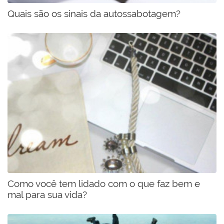
​​​​​​​Quais são os sinais da autossabotagem?
Como você tem lidado com o que faz bem e
mal para sua vida?