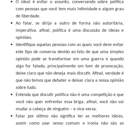
O ideal é evitar o assunto, conversando sobre política
com pessoas que você tem mais intimidade e algum grau
de liberdade.
Ao falar, se dirija a outro de forma não autoritária,
imperativa, afinal, política é uma discussão de ideias e
opiniões.
Identifique aquelas pessoas com as quais você deve evitar
este tipo de conversa devido ao fato de que uma simples
opinião pode se transformar em uma guerra e quando
algo for falado, principalmente em tom de provocação,
deixe claro que não deseja mais discutir. Afinal, verdade é
que não temos que debater e deixar clara a nossa opinião
sobre tudo.
Entenda que discutir política não é uma competição e que
você não quer enfrentar essa briga, afinal, você não vai
mudar a cabeça de ninguém – e vice-versa.
Falar por último não significa ter as melhores ideias,
assim como usar senso comum e ironia não são as