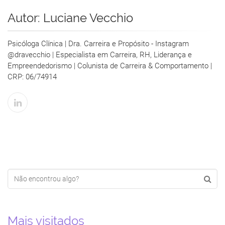
Autor:
Luciane Vecchio
Psicóloga Clínica | Dra. Carreira e Propósito - Instagram
@dravecchio | Especialista em Carreira, RH, Liderança e
Empreendedorismo | Colunista de Carreira & Comportamento |
CRP: 06/74914
Mais visitados