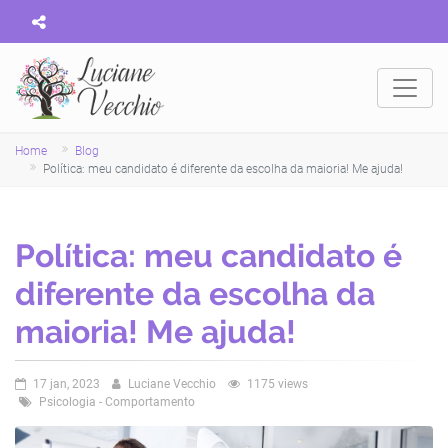
Home
Blog
Política: meu candidato é diferente da escolha da maioria! Me ajuda!
Política: meu candidato é
diferente da escolha da
maioria! Me ajuda!
17 jan, 2023
Luciane Vecchio
1175 views
Psicologia - Comportamento