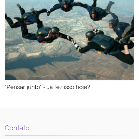
"Pensar junto" - Já fez isso hoje?
Contato