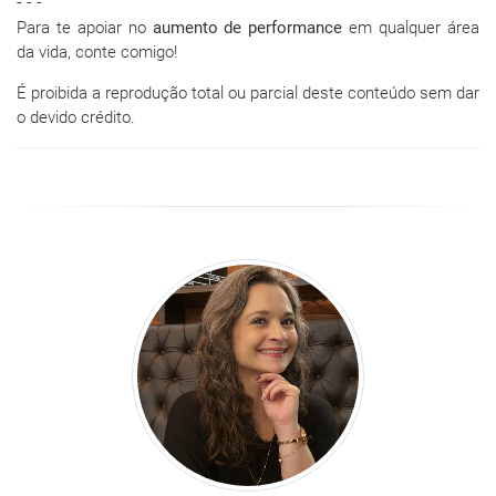
- - -
Para te apoiar no
aumento de performance
em qualquer área
da vida, conte comigo!
É proibida a reprodução total ou parcial deste conteúdo sem dar
o devido crédito.