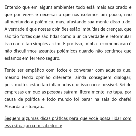
Entendo que em alguns ambientes tudo está mais acalorado e
que por vezes é necessário que nos isolemos um pouco, não
alimentando a polêmica, mas, afastando sua mente disso tudo.
A verdade é que nossas opiniões estão imbuídas de crenças, que
são tão fortes que são tidas como a única verdade e reformular
isso não é tão simples assim. E por isso, minha recomendação é
não discutirmos assuntos polêmicos quando não sentimos que
estamos em terreno seguro.
Tente ser empático com todos e conversar com aqueles que,
mesmo tendo opinião diferente, ainda conseguem dialogar,
pois, muitos estão tão inflamados que isso não é possível. Sei de
empresas em que as pessoas saíram, literalmente, no tapa, por
causa de política e todo mundo foi parar na sala do chefe!
Absurda a situação...
Seguem algumas dicas práticas para que você possa lidar com
essa situação com sabedoria: