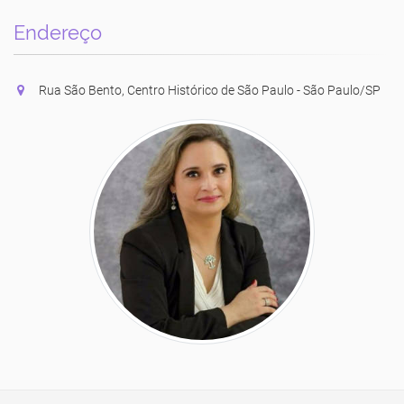
Endereço
Rua São Bento, Centro Histórico de São Paulo - São Paulo/SP