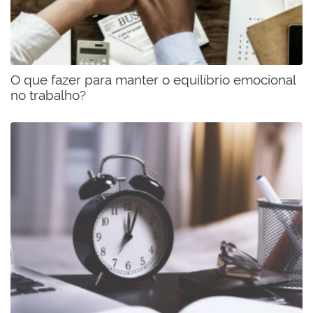
O que fazer para manter o equilíbrio emocional
no trabalho?