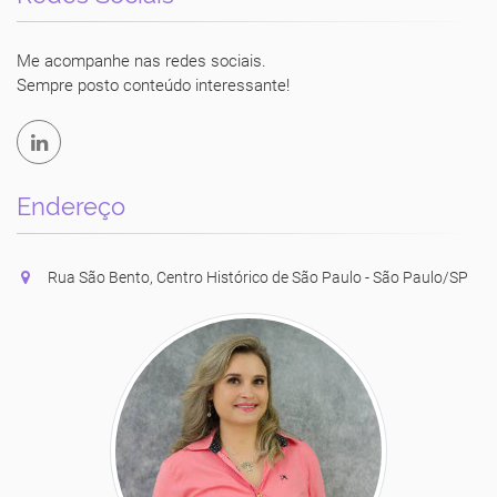
Luciane Vecchio
Me acompanhe nas redes sociais.
Sempre posto conteúdo interessante!
Endereço
Rua São Bento, Centro Histórico de São Paulo - São Paulo/SP