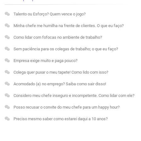
Talento ou Esforço? Quem vence o jogo?
Minha chefe me humilha na frente de clientes. O que eu faço?
Como lidar com fofocas no ambiente de trabalho?
Sem paciência para os colegas de trabalho; o que eu faço?
Empresa exige muito e paga pouco?
Colega quer puxar o meu tapete! Como lido com isso?
Acomodado (a) no emprego? Saiba como sair disso!
Considero meu chefe inseguro e incompetente. Como lidar com ele?
Posso recusar o convite do meu chefe para um happy hour?
Preciso mesmo saber como estarei daqui a 10 anos?