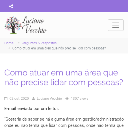
Home
Perguntas & Respostas
Como atuar em uma área que não precise lidar com pessoas?
Como atuar em uma área que
não precise lidar com pessoas?
02 out, 2020
Luciane Vecchio
1307 views
E-mail enviado por um leitor:
“Gostaria de saber se há alguma área em gestão/administração
onde eu não tenha que lidar com pessoas, onde não tenha que