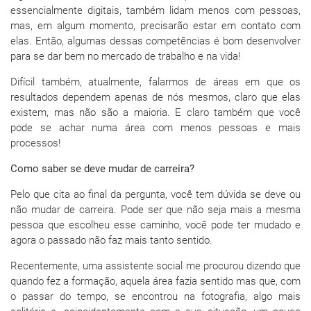
essencialmente digitais, também lidam menos com pessoas,
mas, em algum momento, precisarão estar em contato com
elas. Então, algumas dessas competências é bom desenvolver
para se dar bem no mercado de trabalho e na vida!
Difícil também, atualmente, falarmos de áreas em que os
resultados dependem apenas de nós mesmos, claro que elas
existem, mas não são a maioria. E claro também que você
pode se achar numa área com menos pessoas e mais
processos!
Como saber se deve mudar de carreira?
Pelo que cita ao final da pergunta, você tem dúvida se deve ou
não mudar de carreira. Pode ser que não seja mais a mesma
pessoa que escolheu esse caminho, você pode ter mudado e
agora o passado não faz mais tanto sentido.
Recentemente, uma assistente social me procurou dizendo que
quando fez a formação, aquela área fazia sentido mas que, com
o passar do tempo, se encontrou na fotografia, algo mais