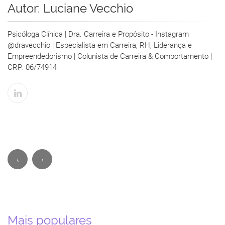
Autor:
Luciane Vecchio
Psicóloga Clínica | Dra. Carreira e Propósito - Instagram
@dravecchio | Especialista em Carreira, RH, Liderança e
Empreendedorismo | Colunista de Carreira & Comportamento |
CRP: 06/74914
‹
›
Mais populares