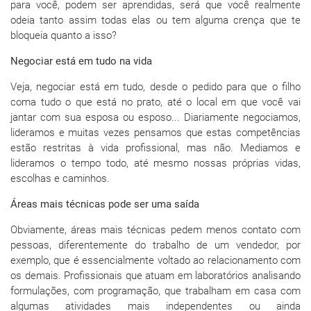
para você, podem ser aprendidas, será que você realmente
odeia tanto assim todas elas ou tem alguma crença que te
bloqueia quanto a isso?
Negociar está em tudo na vida
Veja, negociar está em tudo, desde o pedido para que o filho
coma tudo o que está no prato, até o local em que você vai
jantar com sua esposa ou esposo... Diariamente negociamos,
lideramos e muitas vezes pensamos que estas competências
estão restritas à vida profissional, mas não. Mediamos e
lideramos o tempo todo, até mesmo nossas próprias vidas,
escolhas e caminhos.
Áreas mais técnicas pode ser uma saída
Obviamente, áreas mais técnicas pedem menos contato com
pessoas, diferentemente do trabalho de um vendedor, por
exemplo, que é essencialmente voltado ao relacionamento com
os demais. Profissionais que atuam em laboratórios analisando
formulações, com programação, que trabalham em casa com
algumas atividades mais independentes ou ainda