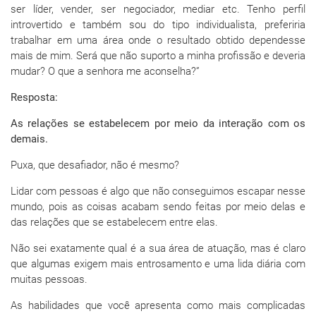
ser líder, vender, ser negociador, mediar etc. Tenho perfil
introvertido e também sou do tipo individualista, preferiria
trabalhar em uma área onde o resultado obtido dependesse
mais de mim. Será que não suporto a minha profissão e deveria
mudar? O que a senhora me aconselha?”
Resposta:
As relações se estabelecem por meio da interação com os
demais.
Puxa, que desafiador, não é mesmo?
Lidar com pessoas é algo que não conseguimos escapar nesse
mundo, pois as coisas acabam sendo feitas por meio delas e
das relações que se estabelecem entre elas.
Não sei exatamente qual é a sua área de atuação, mas é claro
que algumas exigem mais entrosamento e uma lida diária com
muitas pessoas.
As habilidades que você apresenta como mais complicadas