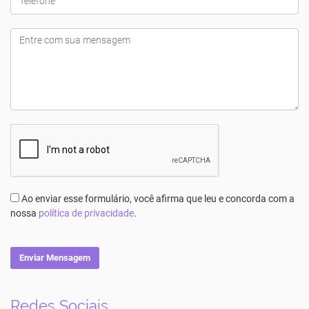
Ao enviar esse formulário, você afirma que leu e concorda com a
nossa
política de privacidade
.
Enviar Mensagem
Redes Sociais