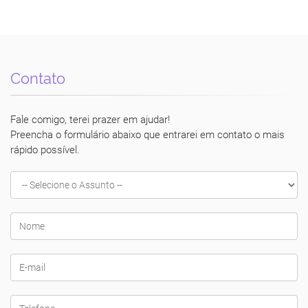
Contato
Fale comigo, terei prazer em ajudar!
Preencha o formulário abaixo que entrarei em contato o mais
rápido possível.