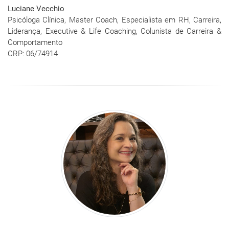
Luciane Vecchio
Psicóloga Clínica, Master Coach, Especialista em RH, Carreira,
Liderança, Executive & Life Coaching, Colunista de Carreira &
Comportamento
CRP: 06/74914